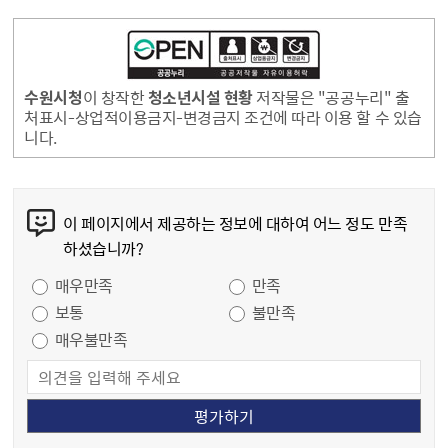
수원시청
이 창작한
청소년시설 현황
저작물은 "공공누리" 출
처표시-상업적이용금지-변경금지 조건에 따라 이용 할 수 있습
니다.
콘텐츠 만족도 조사
이 페이지에서 제공하는 정보에 대하여 어느 정도 만족
하셨습니까?
만족도 조사
매우만족
만족
보통
불만족
매우불만족