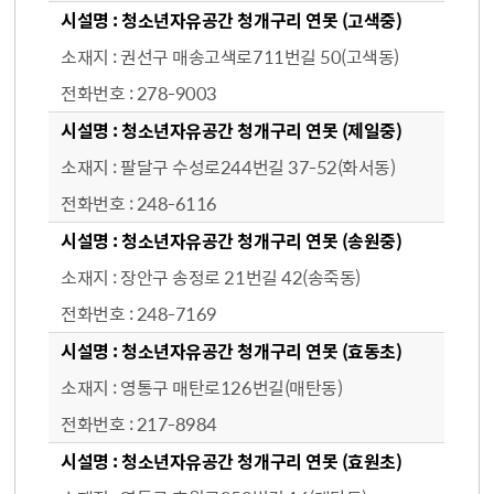
청소년자유공간 청개구리 연못 (고색중)
권선구 매송고색로711번길 50(고색동)
278-9003
청소년자유공간 청개구리 연못 (제일중)
팔달구 수성로244번길 37-52(화서동)
248-6116
청소년자유공간 청개구리 연못 (송원중)
장안구 송정로 21번길 42(송죽동)
248-7169
청소년자유공간 청개구리 연못 (효동초)
영통구 매탄로126번길(매탄동)
217-8984
청소년자유공간 청개구리 연못 (효원초)