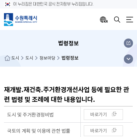
이 누리집은 대한민국 공식 전자정부 누리집입니다.
법령정보
법령정보
메뉴
도시
도시
정보마당
열기
재개발.재건축.주거환경개선사업 등에 필요한 관
련 법령 및 조례에 대한 내용입니다.
재개발.재건축.주거환경개선사업 등에 필요한 관련 법령 및 조례에 대한 안내 표
도시 및 주거환경정비법
바로가기
국토의 계획 및 이용에 관한 법률
바로가기