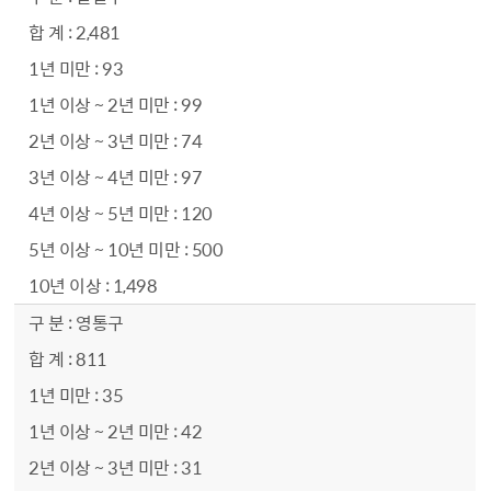
2,481
93
99
74
97
120
500
1,498
영통구
811
35
42
31