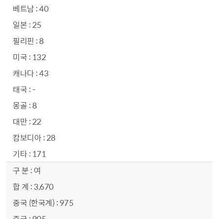
40
25
8
132
43
-
8
22
28
171
여
3,670
975
905