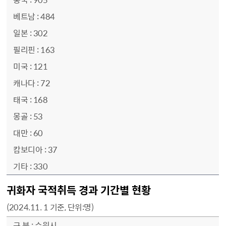
484
302
163
121
72
168
53
60
37
330
귀화자 국적취득 경과 기간별 현황
(2024.11. 1 기준, 단위:명)
귀화자 국적취득 경과 기간별 현황 - 구 분, 합 계, 1년 미만, 1년 이상~ 2년 미만, 2년 이상~ 3년 미만, 3년 이상~ 4년 미만, 4년 이상~ 5년 미만, 5년 이상~ 10년 미만, 10년 이상 순으로 정보를 제공
수원시