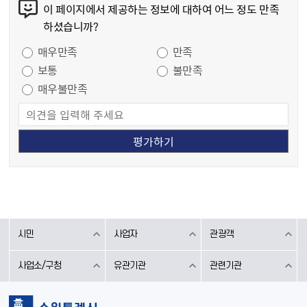
이 페이지에서 제공하는 정보에 대하여 어느 정도 만족
하셨습니까?
만족도 조사
매우만족
만족
보통
불만족
매우불만족
시민
사업자
관광객
사업소/구청
유관기관
관련기관