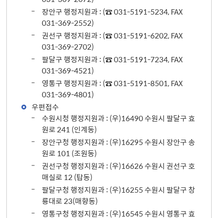
장안구 행정지원과 : (☎ 031-5191-5234, FAX
031-369-2552)
권선구 행정지원과 : (☎ 031-5191-6202, FAX
031-369-2702)
팔달구 행정지원과 : (☎ 031-5191-7234, FAX
031-369-4521)
영통구 행정지원과 : (☎ 031-5191-8501, FAX
031-369-4801)
우편접수
수원시청 행정지원과 : (우)16490 수원시 팔달구 효
원로 241 (인계동)
장안구청 행정지원과 : (우)16295 수원시 장안구 송
원로 101 (조원동)
권선구청 행정지원과 : (우)16626 수원시 권선구 호
매실로 12 (탑동)
팔달구청 행정지원과 : (우)16255 수원시 팔달구 창
룡대로 23(매향동)
영통구청 행정지원과 : (우)16545 수원시 영통구 효