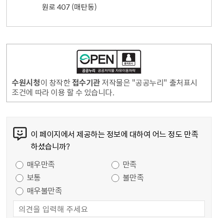
원로 407 (매탄동)
수원시청
이 창작한
접수기관
저작물은 "공공누리" 출처표시
조건에 따라 이용 할 수 있습니다.
콘텐츠 만족도 조사
이 페이지에서 제공하는 정보에 대하여 어느 정도 만족
하셨습니까?
만족도 조사
매우만족
만족
보통
불만족
매우불만족