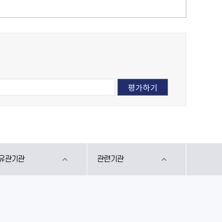
유관기관
관련기관