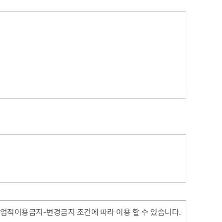
업적이용금지-변경금지 조건에 따라 이용 할 수 있습니다.