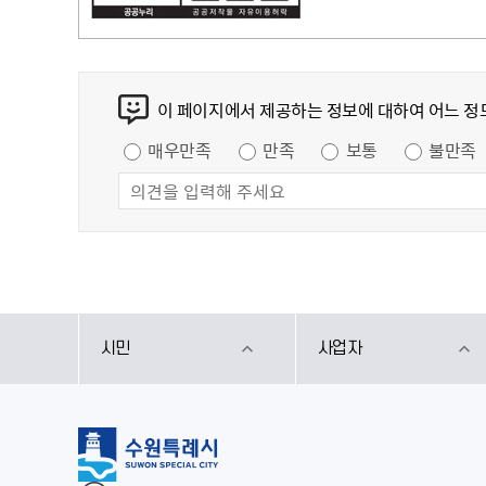
콘텐츠 만족도 조사
이 페이지에서 제공하는 정보에 대하여 어느 정
만족도 조사
매우만족
만족
보통
불만족
시민
사업자