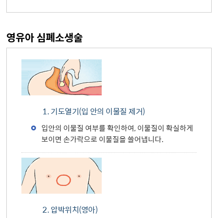
영유아 심폐소생술
1. 기도열기(입 안의 이물질 제거)
입안의 이물질 여부를 확인하여, 이물질이 확실하게
보이면 손가락으로 이물질을 쓸어냅니다.
2. 압박위치(영아)