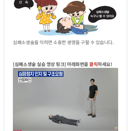
심폐소생술을 익히면 소중한 생명을 구할 수 있습니다.
[심폐소생술 실습 영상 링크] 아래화면을
클릭
하세요!