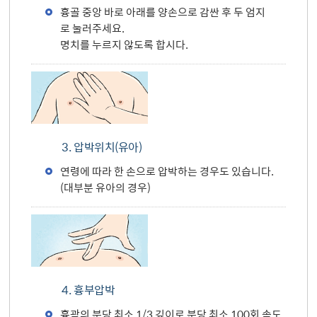
흉골 중앙 바로 아래를 양손으로 감싼 후 두 엄지
로 눌러주세요.
명치를 누르지 않도록 합시다.
3. 압박위치(유아)
연령에 따라 한 손으로 압박하는 경우도 있습니다.
(대부분 유아의 경우)
4. 흉부압박
흉곽의 분당 최소 1/3 깊이로 분당 최소 100회 속도