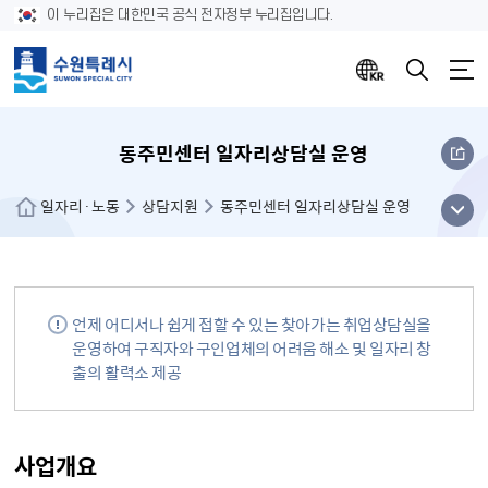
이 누리집은 대한민국 공식 전자정부 누리집입니다.
동주민센터 일자리상담실 운영
메뉴
일자리·노동
상담지원
동주민센터 일자리상담실 운영
열기
언제 어디서나 쉽게 접할 수 있는 찾아가는 취업상담실을
운영하여 구직자와 구인업체의 어려움 해소 및 일자리 창
출의 활력소 제공
사업개요