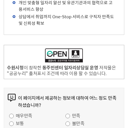
개인 맞춤형 일자리 알선 및 유관기관과의 협력으로 고
용서비스 향상
상담에서 취업까지 One-Stop 서비스로 구직자 만족도
및 신뢰성 확보
수원시청
이 창작한
동주민센터 일자리상담실 운영
저작물은
"공공누리" 출처표시 조건에 따라 이용 할 수 있습니다.
콘텐츠 만족도 조사
이 페이지에서 제공하는 정보에 대하여 어느 정도 만족
하셨습니까?
만족도 조사
매우만족
만족
보통
불만족