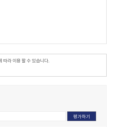
따라 이용 할 수 있습니다.