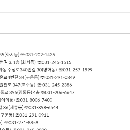
화서동) ☏ 031-202-1435
3, 1층 (화서동) ☏031-245-1515
 수성로340번길 30(영화동) ☏031-257-1999
4번길 34(구운동) ☏ 031-291-0849
로 347(북수동) ☏ 031-245-2386
 396(영통동) 4층 ☏031-206-6647
의동) ☏031-8006-7400
6(세류동) ☏031-898-6544
운동) ☏031-291-0911
 ☏031-271-8859