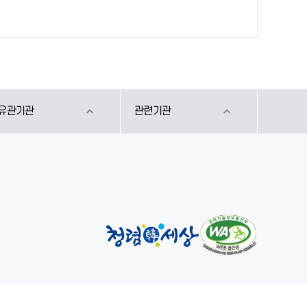
유관기관
관련기관