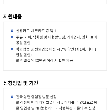
지원내용
신용카드, 체크카드 중 택 1
주유, 커피, 백화점 및 대형할인점, 외식업체, 영화, 놀이
공원 할인
학원업종 및 병원업종 이용 시 7% 할인 (월1회, 최대 1
만원 할인)
※ 전월실적 30만원 이상 시 할인 제공
신청방법 및 기간
전국 농협 영업점 방문 신청
※ 상황에 따라 개인별 준비서류가 다를 수 있으므로 방
문 영업점 및 NH농협카드 고객행복센터 문의 후 신청