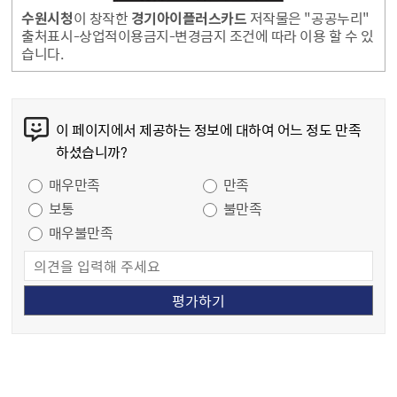
수원시청
이 창작한
경기아이플러스카드
저작물은 "공공누리"
출처표시-상업적이용금지-변경금지 조건에 따라 이용 할 수 있
습니다.
콘텐츠 만족도 조사
이 페이지에서 제공하는 정보에 대하여 어느 정도 만족
하셨습니까?
만족도 조사
매우만족
만족
보통
불만족
매우불만족