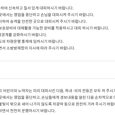
하여 신속하고 질서 있게 대피하시기 바랍니다.
인 곳에서는 영업을 중단하고 손님을 대피시켜 주시기 바랍니다.
차하여 승객을 안전한 곳으로 대피시켜 주시기 바랍니다.
보호장비와 대체활용 가능한 장비를 착용하시고 대피 하시기 바랍니다.
체경계를 강화하시기 바랍니다.
도와 차량운행 통제에 임하시기 바랍니다.
면서 소방방재청의 지시에 따라 주시기 바랍니다.
 어린이와 노약자는 미리 대피시킨 다음, 옥내·외의 전등은 모두 꺼 주시
모인 곳에서는 영업을 중단하고, 손님들에게 경보내용을 알린 다음 순차적으로
불빛이 밖으로 새어 나가지 않도록 차광막 등으로 완전히 가려 주시기 바랍
하면서 천천히 운행하시기 바랍니다.