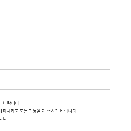
기 바랍니다.
 대피시키고 모든 전등을 꺼 주시기 바랍니다.
니다.