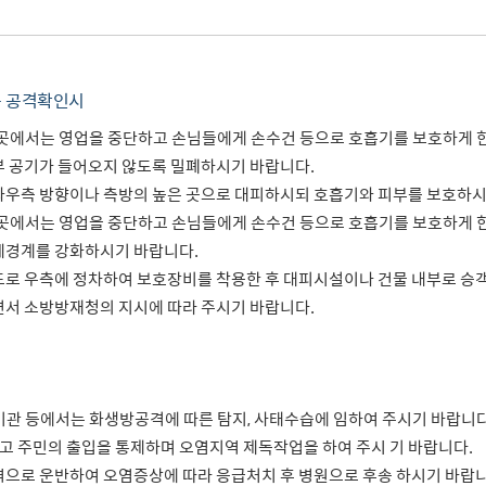
는 공격확인시
모인 곳에서는 영업을 중단하고 손님들에게 손수건 등으로 호흡기를 보호하게 
 공기가 들어오지 않도록 밀폐하시기 바랍니다.
우측 방향이나 측방의 높은 곳으로 대피하시되 호흡기와 피부를 보호하시
모인 곳에서는 영업을 중단하고 손님들에게 손수건 등으로 호흡기를 보호하게 
체경계를 강화하시기 바랍니다.
로 우측에 정차하여 보호장비를 착용한 후 대피시설이나 건물 내부로 승객
서 소방방재청의 지시에 따라 주시기 바랍니다.
의료기관 등에서는 화생방공격에 따른 탐지, 사태수습에 임하여 주시기 바랍니다
 주민의 출입을 통제하며 오염지역 제독작업을 하여 주시 기 바랍니다.
으로 운반하여 오염증상에 따라 응급처치 후 병원으로 후송 하시기 바랍니