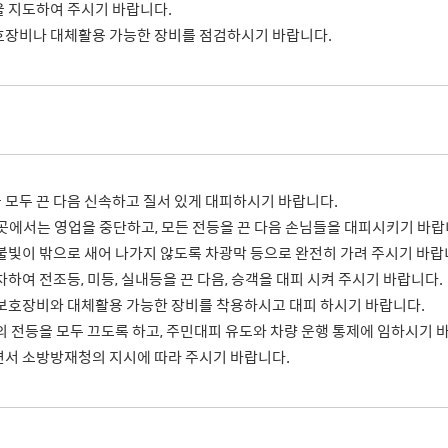
 지도하여 주시기 바랍니다.
호장비나 대체활용 가능한 장비를 점검하시기 바랍니다.
 모두 끈 다음 신속하고 질서 있게 대피하시기 바랍니다.
인 곳에서는 영업을 중단하고, 모든 전등을 끈 다음 손님들을 대피시키기 바랍
불빛이 밖으로 새어 나가지 않도록 차광막 등으로 완전히 가려 주시기 바랍
여 전조등, 미등, 실내등을 끈 다음, 승객을 대피 시켜 주시기 바랍니다.
보호장비와 대체활용 가능한 장비를 착용하시고 대피 하시기 바랍니다.
 전등을 모두 끄도록 하고, 주민대피 유도와 차량 운행 통제에 임하시기 
서 소방방재청의 지시에 따라 주시기 바랍니다.