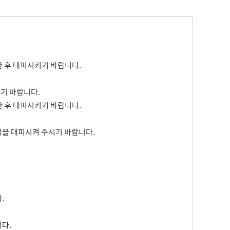
한 후 대피시키기 바랍니다.
기 바랍니다.
한 후 대피시키기 바랍니다.
을 대피시켜 주시기 바랍니다.
.
다.