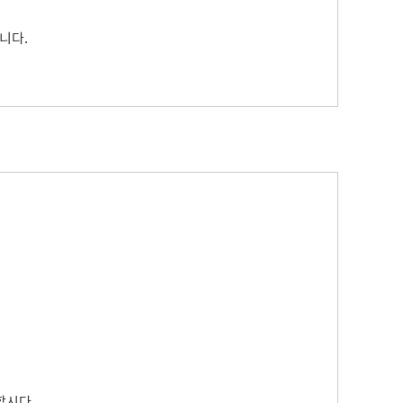
니다.
합시다.