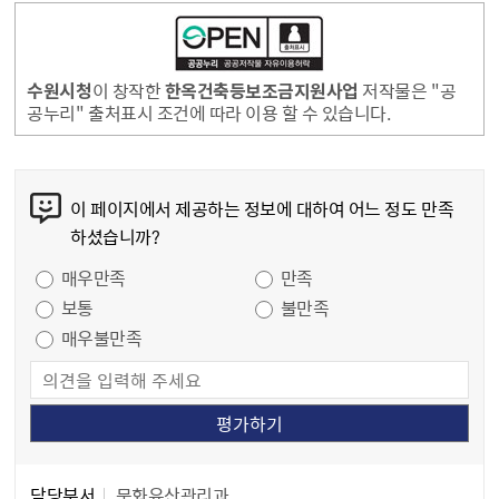
수원시청
이 창작한
한옥건축등보조금지원사업
저작물은 "공
공누리" 출처표시 조건에 따라 이용 할 수 있습니다.
콘텐츠 만족도 조사
이 페이지에서 제공하는 정보에 대하여 어느 정도 만족
하셨습니까?
만족도 조사
매우만족
만족
보통
불만족
매우불만족
담당자 정보
담당자 정보
담당부서
문화유산관리과