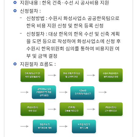
지원내용 : 한옥 건축·수선 시 공사비용 지원
신청절차 :
신청방법 : 수원시 화성사업소 공공한옥팀으로
한옥 비용 지원 신청 및 한옥 등록 신청
신청절차 : 대상 한옥의 한옥 수선 및 신축 계획
을 도면 등으로 작성하여 화성사업소에 신청 후
수원시 한옥위원회 심의를 통하여 비용지원 여
부 및 금액 결정
지원절차 흐름도 :