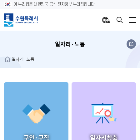
이 누리집은 대한민국 공식 전자정부 누리집입니다.
일자리·노동
일자리·노동
구인·구직
일자리창출