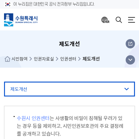
이 누리집은 대한민국 공식 전자정부 누리집입니다.
제도개선
제도개선
메뉴
시민참여
인권자료실
인권센터
열기
제도개선
수원시 인권센터
는 사생활의 비밀이 침해될 우려가 있
는 경우 등을 제외하고, 시민인권보호관의 주요 결정례
를 공개하고 있습니다.